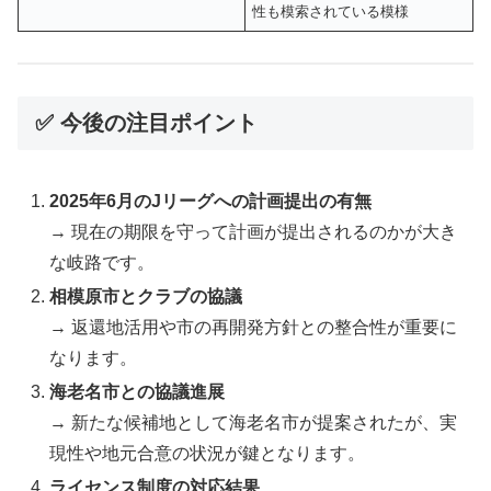
性も模索されている模様
✅ 今後の注目ポイント
2025年6月のJリーグへの計画提出の有無
→ 現在の期限を守って計画が提出されるのかが大き
な岐路です。
相模原市とクラブの協議
→ 返還地活用や市の再開発方針との整合性が重要に
なります。
海老名市との協議進展
→ 新たな候補地として海老名市が提案されたが、実
現性や地元合意の状況が鍵となります。
ライセンス制度の対応結果