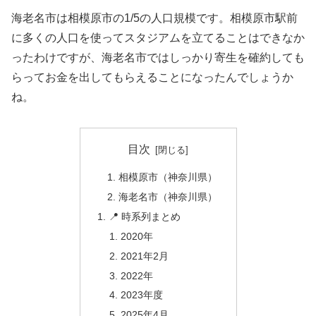
海老名市は相模原市の1/5の人口規模です。相模原市駅前
に多くの人口を使ってスタジアムを立てることはできなか
ったわけですが、海老名市ではしっかり寄生を確約しても
らってお金を出してもらえることになったんでしょうか
ね。
目次
相模原市（神奈川県）
海老名市（神奈川県）
📍 時系列まとめ
2020年
2021年2月
2022年
2023年度
2025年4月