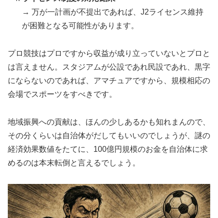
→ 万が一計画が不提出であれば、J2ライセンス維持
が困難となる可能性があります。
プロ競技はプロですから収益が成り立っていないとプロと
は言えません。スタジアムが公設であれ民設であれ、黒字
にならないのであれば、アマチュアですから、規模相応の
会場でスポーツをすべきです。
地域振興への貢献は、ほんの少しあるかも知れまんので、
その分くらいは自治体がだしてもいいのでしょうが、謎の
経済効果数値をたてに、100億円規模のお金を自治体に求
めるのは本末転倒と言えるでしょう。