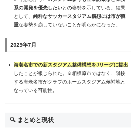
系の開発を優先したい
との姿勢を示している。結果
として、
純粋なサッカースタジアム構想には市が慎
重
な姿勢を崩していないことが明らかになった。
2025年7月
海老名市での新スタジアム整備構想をJリーグに提出
したことが報じられた。※相模原市ではなく、隣接
する海老名市がクラブのホームスタジアム候補地と
なっている可能性。
🔍 まとめと現状