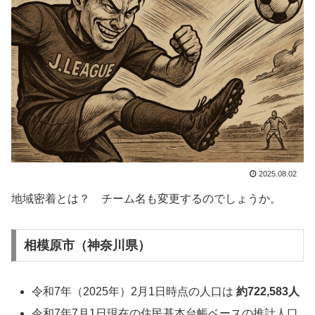
2025.08.02
地域密着とは？ チーム名も変更するのでしょうか。
相模原市（神奈川県）
令和7年（2025年）2月1日時点の人口は
約722,583人
令和7年7月1日現在の住民基本台帳ベースの推計人口