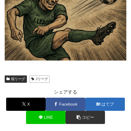
税リーグ
Jリーグ
シェアする
X
Facebook
はてブ
LINE
コピー