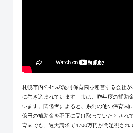
札幌市内の4つの認可保育園を運営する会社
に巻き込まれています。市は、昨年度の補助金
います。関係者によると、系列の他の保育園に
億円の補助金を不正に受け取っていたとされ
育園でも、過大請求で4700万円が問題視さ