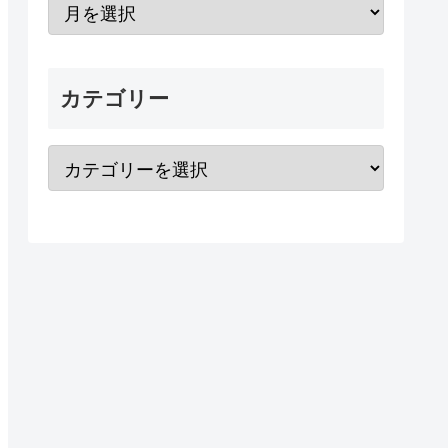
カテゴリー