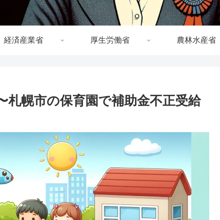
経済産業省
厚生労働省
農林水産省
〜札幌市の保育園で補助金不正受給