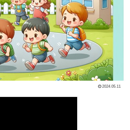
2024.05.11