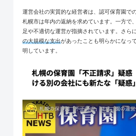
運営会社の実質的な経営者は、認可保育園で
札幌市は年内の返納を求めています。一方で
足や不適切な運営が指摘されています。さら
の大規模な支出
があったことも明らかになっ
明しています。