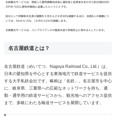
名古屋鉄道とは？
名古屋鉄道（めいてつ、Nagoya Railroad Co., Ltd.）は、
日本の愛知県を中心とする東海地方で鉄道サービスを提供
する大手私鉄会社です。略称は「名鉄」。名古屋市を中心
に、岐阜県、三重県への広範なネットワークを持ち、通
勤・通学用の鉄道サービスから、観光地へのアクセス提供
まで、多岐にわたる輸送サービスを展開しています。