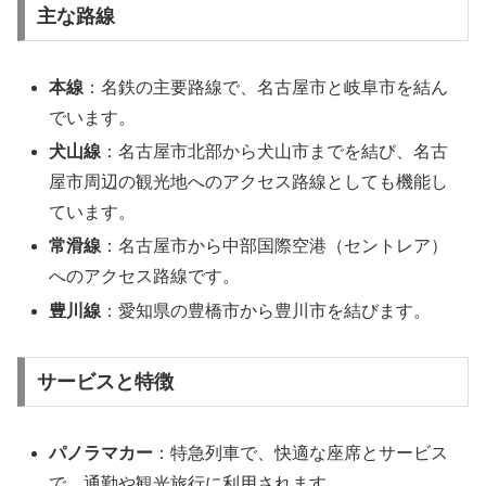
主な路線
本線
：名鉄の主要路線で、名古屋市と岐阜市を結ん
でいます。
犬山線
：名古屋市北部から犬山市までを結び、名古
屋市周辺の観光地へのアクセス路線としても機能し
ています。
常滑線
：名古屋市から中部国際空港（セントレア）
へのアクセス路線です。
豊川線
：愛知県の豊橋市から豊川市を結びます。
サービスと特徴
パノラマカー
：特急列車で、快適な座席とサービス
で、通勤や観光旅行に利用されます。