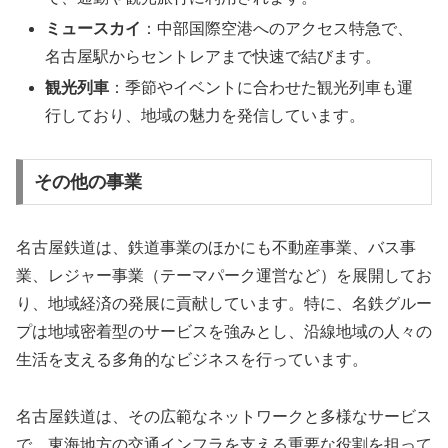
ミュースカイ
：中部国際空港へのアクセス特急で、
名古屋駅からセントレアまで快速で結びます。
観光列車
：季節やイベントに合わせた観光列車も運
行しており、地域の魅力を発信しています。
その他の事業
名古屋鉄道は、鉄道事業のほかにも不動産事業、バス事
業、レジャー事業（テーマパーク運営など）を展開してお
り、地域経済の発展に貢献しています。特に、名鉄グルー
プは地域密着型のサービスを強みとし、沿線地域の人々の
生活を支える多角的なビジネスを行っています。
名古屋鉄道は、その広範なネットワークと多様なサービス
で、東海地方の交通インフラを支える重要な役割を担って