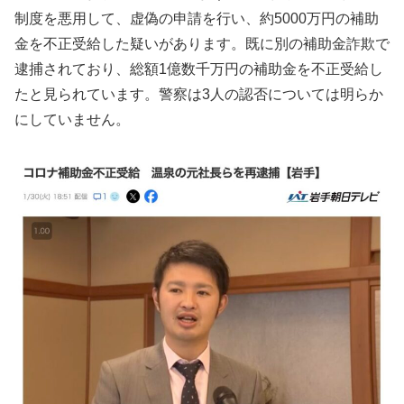
制度を悪用して、虚偽の申請を行い、約5000万円の補助
金を不正受給した疑いがあります。既に別の補助金詐欺で
逮捕されており、総額1億数千万円の補助金を不正受給し
たと見られています。警察は3人の認否については明らか
にしていません。