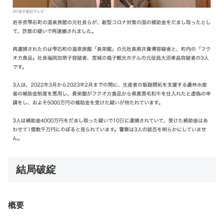
結局破綻
概要