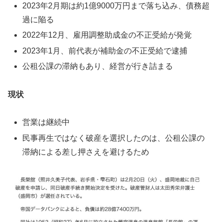
2023年2月期は約1億9000万円まで落ち込み、債務超
過に陥る
2022年12月、雇用調整助成金の不正受給が発覚
2023年1月、前代表が補助金の不正受給で逮捕
公租公課の滞納もあり、経営が行き詰まる
現状
営業は継続中
民事再生ではなく破産を選択したのは、公租公課の
滞納による差し押さえを避けるため