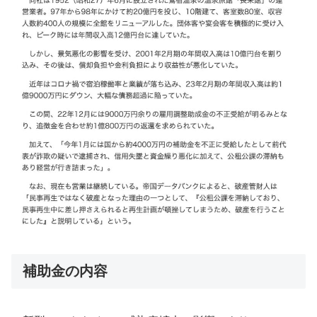
補助金の内容