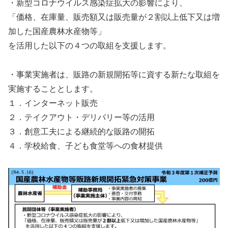
・新型コロナウイルス感染症拡大の影響により、
「価格、在庫量、販売額又は販売量が２割以上低下又は増
加した国産農林水産物等」
を活用した以下の４つの取組を支援します。
・事業実施者は、販路の新規開拓等に資する新たな取組を
実施することとします。
１．インターネット販売
２．テイクアウト・デリバリー等の活用
３．創意工夫による継続的な販路の開拓
４．学校給食、子ども食堂等への食材提供