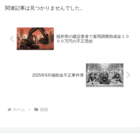
関連記事は見つかりませんでした。
福井県の建設業者で雇用調整助成金１０
００万円の不正受給
2025年9月補助金不正事件簿
ホーム
脱税