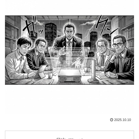
2025.10.10