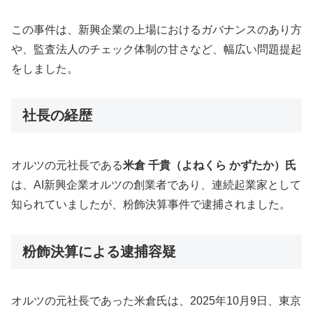
この事件は、新興企業の上場におけるガバナンスのあり方
や、監査法人のチェック体制の甘さなど、幅広い問題提起
をしました。
社長の経歴
オルツの元社長である
米倉 千貴（よねくら かずたか）氏
は、AI新興企業オルツの創業者であり、連続起業家として
知られていましたが、粉飾決算事件で逮捕されました。
粉飾決算による逮捕容疑
オルツの元社長であった米倉氏は、2025年10月9日、東京