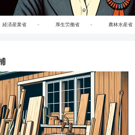
経済産業省
厚生労働省
農林水産省
捕