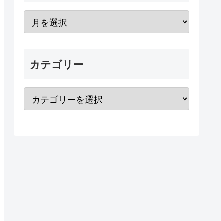
カテゴリー