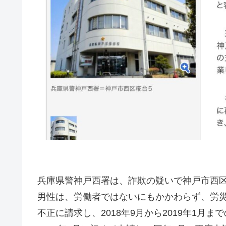
兵庫県警神戸西署は、詐欺の疑いで神戸市西区
男性は、労働者ではないにもかかわらず、労
不正に請求し、2018年9月から2019年1月