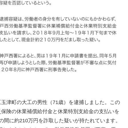
玉津町の大工の男性（71歳）を逮捕しました。この
災保険の休業補償給付金と休業特別支給金の支払いを
までの間に約210万円を詐取した疑いが持たれています。