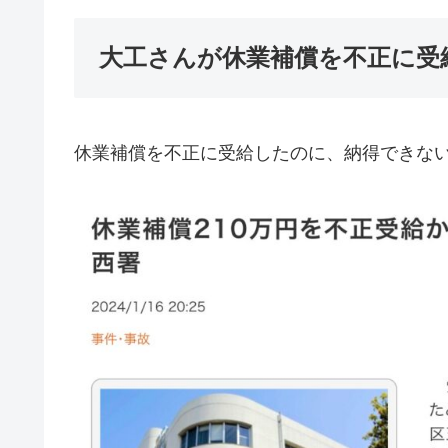
大工さんが休業補償を不正に受
休業補償を不正に受給したのに、納得できな