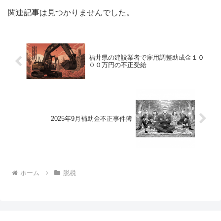
関連記事は見つかりませんでした。
福井県の建設業者で雇用調整助成金１０
００万円の不正受給
2025年9月補助金不正事件簿
ホーム
脱税