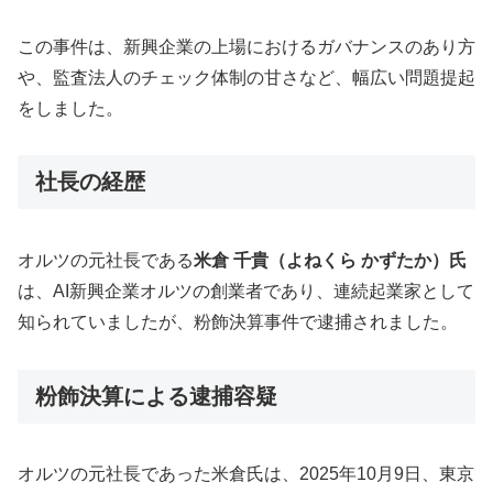
この事件は、新興企業の上場におけるガバナンスのあり方
や、監査法人のチェック体制の甘さなど、幅広い問題提起
をしました。
社長の経歴
オルツの元社長である
米倉 千貴（よねくら かずたか）氏
は、AI新興企業オルツの創業者であり、連続起業家として
知られていましたが、粉飾決算事件で逮捕されました。
粉飾決算による逮捕容疑
オルツの元社長であった米倉氏は、2025年10月9日、東京