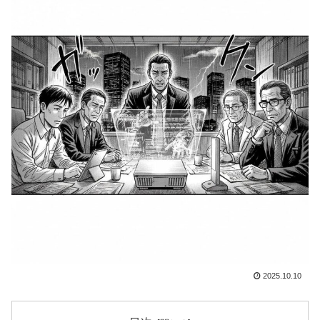
2025.10.10